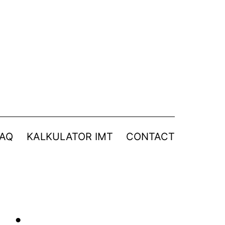
FAQ
KALKULATOR IMT
CONTACT