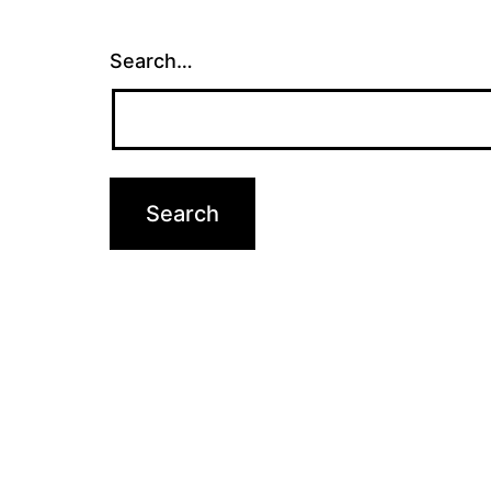
Search…