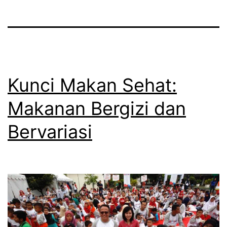
Kunci Makan Sehat:
Makanan Bergizi dan
Bervariasi