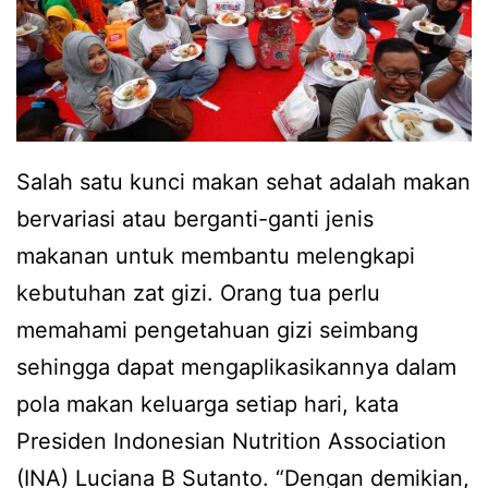
Salah satu kunci makan sehat adalah makan
bervariasi atau berganti-ganti jenis
makanan untuk membantu melengkapi
kebutuhan zat gizi. Orang tua perlu
memahami pengetahuan gizi seimbang
sehingga dapat mengaplikasikannya dalam
pola makan keluarga setiap hari, kata
Presiden Indonesian Nutrition Association
(INA) Luciana B Sutanto. “Dengan demikian,