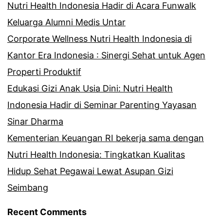
Nutri Health Indonesia Hadir di Acara Funwalk
Keluarga Alumni Medis Untar
Corporate Wellness Nutri Health Indonesia di
Kantor Era Indonesia : Sinergi Sehat untuk Agen
Properti Produktif
Edukasi Gizi Anak Usia Dini: Nutri Health
Indonesia Hadir di Seminar Parenting Yayasan
Sinar Dharma
Kementerian Keuangan RI bekerja sama dengan
Nutri Health Indonesia: Tingkatkan Kualitas
Hidup Sehat Pegawai Lewat Asupan Gizi
Seimbang
Recent Comments