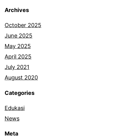
Archives
October 2025
June 2025
May 2025
April 2025
July 2021
August 2020
Categories
Edukasi
News
Meta