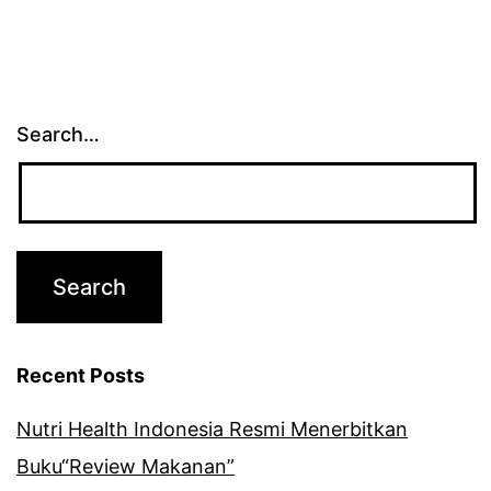
Search…
Recent Posts
Nutri Health Indonesia Resmi Menerbitkan
Buku“Review Makanan”